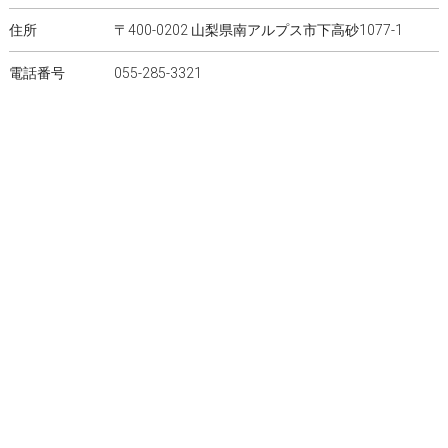
住所
〒400-0202 山梨県南アルプス市下高砂1077-1
電話番号
055-285-3321